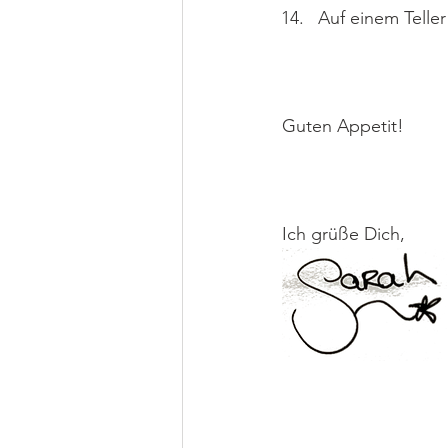
Auf einem Teller
Guten Appetit!
Ich grüße Dich,