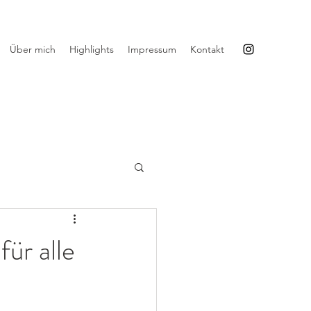
Über mich
Highlights
Impressum
Kontakt
ür alle