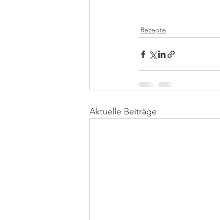
Rezepte
Aktuelle Beiträge