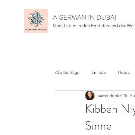
A GERMAN IN DUBAI
Mein Leben in den Emiraten und der Wel
Alle Beiträge
Emirate
Hotels
sarah.dubke
15. Au
Kibbeh Niy
Sinne