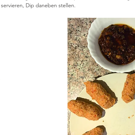
 servieren, Dip daneben stellen.