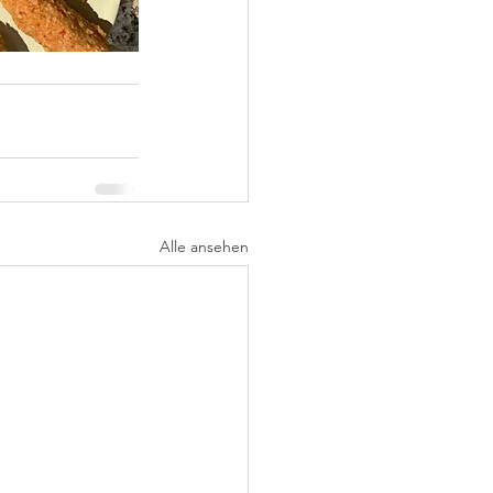
Alle ansehen