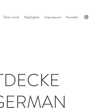
Über mich
Highlights
Impressum
Kontakt
TDECKE
 GERMAN