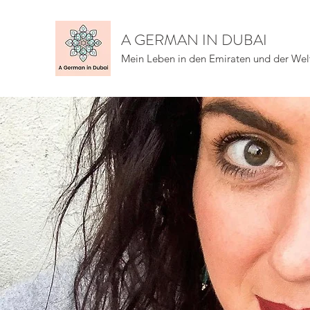
A GERMAN IN DUBAI
Mein Leben in den Emiraten und der Wel