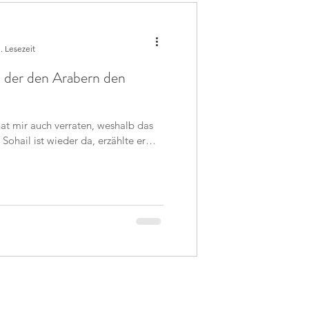
. Lesezeit
, der den Arabern den
at mir auch verraten, weshalb das
Sohail ist wieder da, erzählte er