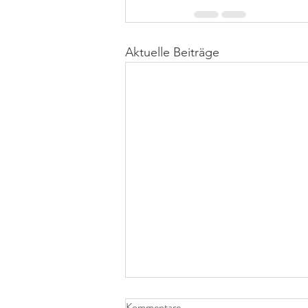
Aktuelle Beiträge
Kommentare