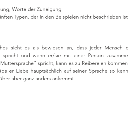
ung, Worte der Zuneigung
nften Typen, der in den Beispielen nicht beschrieben ist
es sieht es als bewiesen an, dass jeder Mensch ein
spricht und wenn er/sie mit einer Person zusammentr
„Muttersprache“ spricht, kann es zu Reibereien kommen,
 (da er Liebe hauptsächlich auf seiner Sprache so kenn
über aber ganz anders ankommt. 