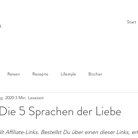
Start
t
Reisen
Rezepte
Lifestyle
Bücher
g. 2020
3 Min. Lesezeit
Die 5 Sprachen der Liebe
lt Affiliate-Links. Bestellst Du über einen dieser Links, er