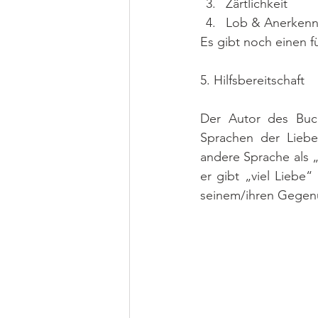
Zärtlichkeit
Lob & Anerkenn
Es gibt noch einen fü
5. Hilfsbereitschaft
Der Autor des Buch
Sprachen der Liebe 
andere Sprache als 
er gibt „viel Liebe“
seinem/ihren Gegen