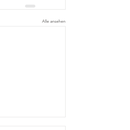
Alle ansehen