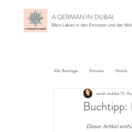
A GERMAN IN DUBAI
Mein Leben in den Emiraten und der Wel
Alle Beiträge
Emirate
Hotels
sarah.dubke
15. Au
Buchtipp: 
Dieser Artikel enthä