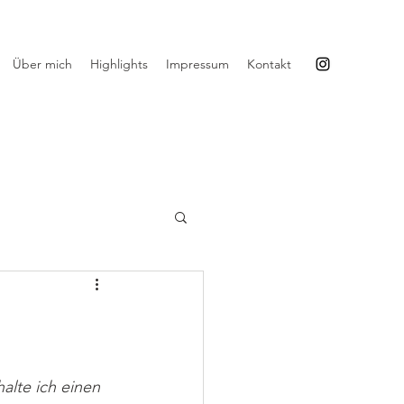
Über mich
Highlights
Impressum
Kontakt
halte ich einen 