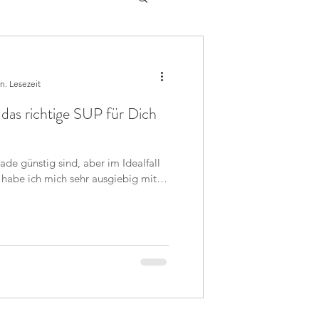
n. Lesezeit
das richtige SUP für Dich
ade günstig sind, aber im Idealfall
, habe ich mich sehr ausgiebig mit