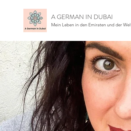
A GERMAN IN DUBAI
Mein Leben in den Emiraten und der Wel