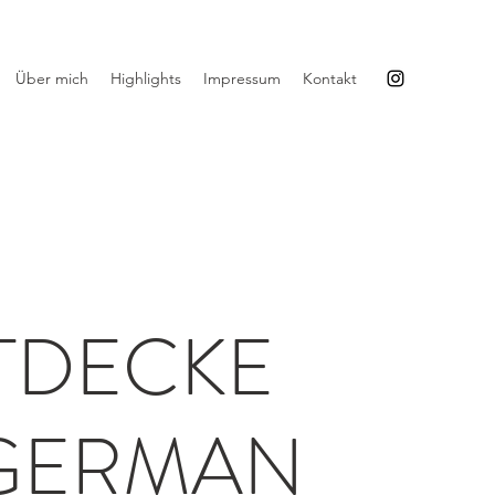
Über mich
Highlights
Impressum
Kontakt
TDECKE
 GERMAN