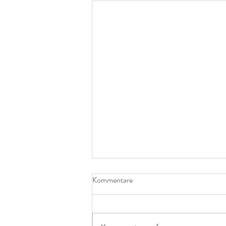
Kommentare