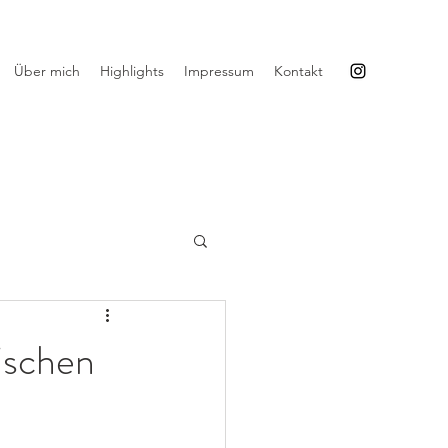
Über mich
Highlights
Impressum
Kontakt
rischen