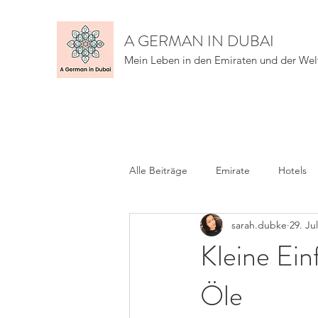
A GERMAN IN DUBAI
Mein Leben in den Emiraten und der Wel
Alle Beiträge
Emirate
Hotels
sarah.dubke
29. Ju
Kleine Ein
Öle